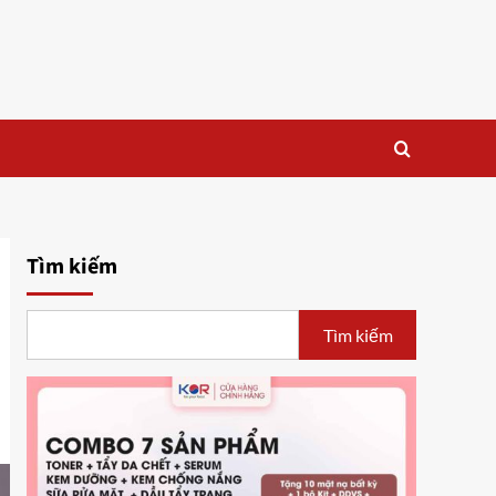
Tìm kiếm
Tìm kiếm