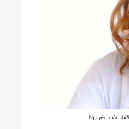
Nguyên nhân khiế