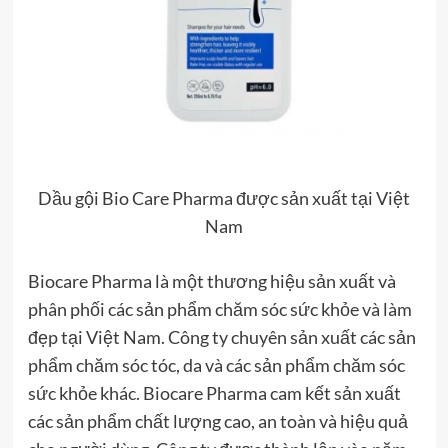
Dầu gội Bio Care Pharma được sản xuất tại Việt
Nam
Biocare Pharma là một thương hiệu sản xuất và
phân phối các sản phẩm chăm sóc sức khỏe và làm
đẹp tại Việt Nam. Công ty chuyên sản xuất các sản
phẩm chăm sóc tóc, da và các sản phẩm chăm sóc
sức khỏe khác. Biocare Pharma cam kết sản xuất
các sản phẩm chất lượng cao, an toàn và hiệu quả