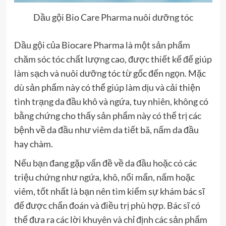
Dầu gội Bio Care Pharma nuôi dưỡng tóc
Dầu gội của Biocare Pharma là một sản phẩm
chăm sóc tóc chất lượng cao, được thiết kế để giúp
làm sạch và nuôi dưỡng tóc từ gốc đến ngọn. Mặc
dù sản phẩm này có thể giúp làm dịu và cải thiện
tình trạng da đầu khô và ngứa, tuy nhiên, không có
bằng chứng cho thấy sản phẩm này có thể trị các
bệnh về da đầu như viêm da tiết bã, nấm da đầu
hay chàm.
Nếu bạn đang gặp vấn đề về da đầu hoặc có các
triệu chứng như ngứa, khô, nổi mẩn, nấm hoặc
viêm, tốt nhất là bạn nên tìm kiếm sự khám bác sĩ
để được chẩn đoán và điều trị phù hợp. Bác sĩ có
thể đưa ra các lời khuyên và chỉ định các sản phẩm