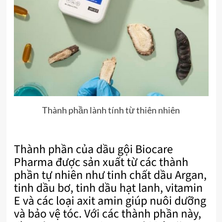
Thành phần lành tính từ thiên nhiên
Thành phần của dầu gội Biocare
Pharma được sản xuất từ các thành
phần tự nhiên như tinh chất dầu Argan,
tinh dầu bơ, tinh dầu hạt lanh, vitamin
E và các loại axit amin giúp nuôi dưỡng
và bảo vệ tóc. Với các thành phần này,