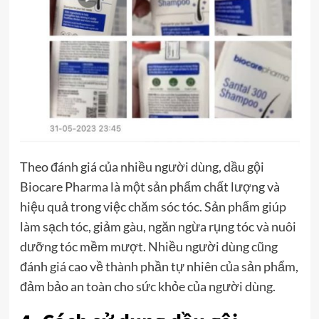
Theo đánh giá của nhiều người dùng, dầu gội
Biocare Pharma là một sản phẩm chất lượng và
hiệu quả trong việc chăm sóc tóc. Sản phẩm giúp
làm sạch tóc, giảm gàu, ngăn ngừa rụng tóc và nuôi
dưỡng tóc mềm mượt. Nhiều người dùng cũng
đánh giá cao về thành phần tự nhiên của sản phẩm,
đảm bảo an toàn cho sức khỏe của người dùng.