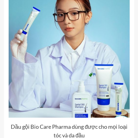
Dầu gội Bio Care Pharma dùng được cho mọi loại
tóc và da đầu