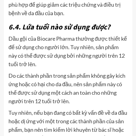
phù hợp để giúp giảm các triệu chứng và điều trị
bệnh về da đầu của bạn.
6.4. Lứa tuổi nào sử dụng được?
Dầu gội của Biocare Pharma thường được thiết kế
để sử dụng cho người lớn. Tuy nhiên, sản phẩm
này có thể được sử dụng bởi những người trên 12
tuổi trở lên.
Do các thành phần trong sản phẩm không gây kích
ứng hoặc có hại cho da đầu, nên sản phẩm này có
thể được sử dụng một cách an toàn cho những
người trên 12 tuổi trở lên.
Tuy nhiên, nếu bạn đang có bất kỳ vấn đề về da đầu
hoặc dị ứng với một trong các thành phần của sản
phẩm, bạn nên tìm kiếm lời khuyên từ bác sĩ hoặc