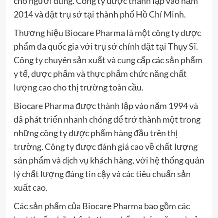
cho người dùng. Công ty được thành lập vào năm
2014 và đặt trụ sở tại thành phố Hồ Chí Minh.
Thương hiệu Biocare Pharma là một công ty dược
phẩm đa quốc gia với trụ sở chính đặt tại Thụy Sĩ.
Công ty chuyên sản xuất và cung cấp các sản phẩm
y tế, dược phẩm và thực phẩm chức năng chất
lượng cao cho thị trường toàn cầu.
Biocare Pharma được thành lập vào năm 1994 và
đã phát triển nhanh chóng để trở thành một trong
những công ty dược phẩm hàng đầu trên thị
trường. Công ty được đánh giá cao về chất lượng
sản phẩm và dịch vụ khách hàng, với hệ thống quản
lý chất lượng đáng tin cậy và các tiêu chuẩn sản
xuất cao.
Các sản phẩm của Biocare Pharma bao gồm các