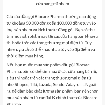
cửa hàng mĩ phẩm
Giá của dầu gội Biocare Pharma thường dao động
từ khoảng 50.000 đồng đến 100.000 đồng tùy vào
loại sản phẩm và kích thước đóng gói. Bạn có thể
tìm mua sản phẩm này tại các cửa hàng bán lẻ, siêu
thị hoặc trên các trang thương mại điện tử. Tuy
nhiên, giá cả có thể khác nhau tùy vào địa điểm và
thời điểm mua hàng.
Nếu bạn muốn mua sản phẩm dầu gội Biocare
Pharma, bạn có thể tìm mua ở các cửa hàng bán lẻ,
siêu thị hoặc trên các trang thương mại điện tử
như Shopee, Tiki, Lazada, Sendo, Adayroi,… Ngoài
ra, để đảm bảo chất lượng sản phẩm, bạn nên chọn
mua sản phẩm từ các đại lý chính thức của Biocare
Pharma.