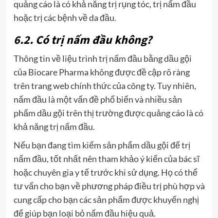
quảng cáo là có khả năng trị rụng tóc, trị nấm đầu
hoặc trị các bệnh về da đầu.
6.2. Có trị nấm đầu không?
Thông tin về liệu trình trị nấm đầu bằng dầu gội
của Biocare Pharma không được đề cập rõ ràng
trên trang web chính thức của công ty. Tuy nhiên,
nấm đầu là một vấn đề phổ biến và nhiều sản
phẩm dầu gội trên thị trường được quảng cáo là có
khả năng trị nấm đầu.
Nếu bạn đang tìm kiếm sản phẩm dầu gội để trị
nấm đầu, tốt nhất nên tham khảo ý kiến của bác sĩ
hoặc chuyên gia y tế trước khi sử dụng. Họ có thể
tư vấn cho bạn về phương pháp điều trị phù hợp và
cung cấp cho bạn các sản phẩm được khuyến nghị
để giúp bạn loại bỏ nấm đầu hiệu quả.