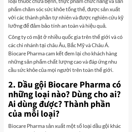
loại thuốc chữa bệnh, thực phẩm chức năng và sản
phẩm chăm sóc sức khỏe tổng thể, được sản xuất
với các thành phần tự nhiên và được nghiên cứu kỹ
lưỡng để đảm bảo tính an toàn và hiệu quả.
Công ty có mặt ở nhiều quốc gia trên thế giới và có
các chi nhánh tại châu Âu, Bắc Mỹ và Châu Á.
Biocare Pharma cam kết đem lại cho khách hàng
những sản phẩm chất lượng cao và đáp ứng nhu
cầu sức khỏe của mọi người trên toàn thế giới.
2. Dầu gội Biocare Pharma có
những loại nào? Dùng cho ai?
Ai dùng được? Thành phần
của mỗi loại?
Biocare Pharma sản xuất một số loại dầu gội khác