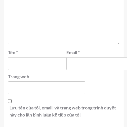
Tên
*
Email
*
Trang web
Lưu tên của tôi, email, và trang web trong trình duyệt
này cho lần bình luận kế tiếp của tôi.