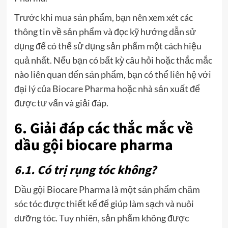
Trước khi mua sản phẩm, bạn nên xem xét các
thông tin về sản phẩm và đọc kỹ hướng dẫn sử
dụng để có thể sử dụng sản phẩm một cách hiệu
quả nhất. Nếu bạn có bất kỳ câu hỏi hoặc thắc mắc
nào liên quan đến sản phẩm, bạn có thể liên hệ với
đại lý của Biocare Pharma hoặc nhà sản xuất để
được tư vấn và giải đáp.
6. Giải đáp các thắc mắc về
dầu gội biocare pharma
6.1. Có trị rụng tóc không?
Dầu gội Biocare Pharma là một sản phẩm chăm
sóc tóc được thiết kế để giúp làm sạch và nuôi
dưỡng tóc. Tuy nhiên, sản phẩm không được