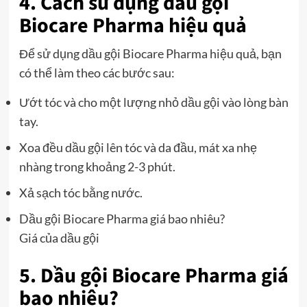
4. Cách sử dụng dầu gội
Biocare Pharma hiệu quả
Để sử dụng dầu gội Biocare Pharma hiệu quả, bạn
có thể làm theo các bước sau:
Ướt tóc và cho một lượng nhỏ dầu gội vào lòng bàn
tay.
Xoa đều dầu gội lên tóc và da đầu, mát xa nhẹ
nhàng trong khoảng 2-3 phút.
Xả sạch tóc bằng nước.
Dầu gội Biocare Pharma giá bao nhiêu?
Giá của dầu gội
5. Dầu gội Biocare Pharma giá
bao nhiêu?