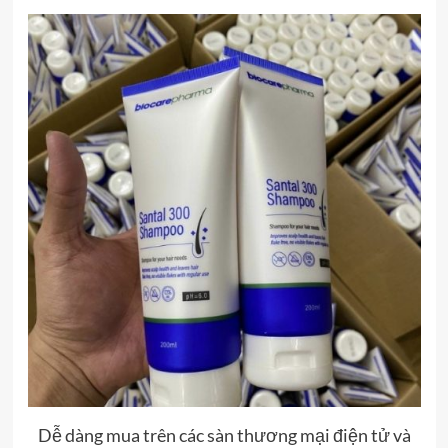
Dễ dàng mua trên các sàn thương mại điện tử và