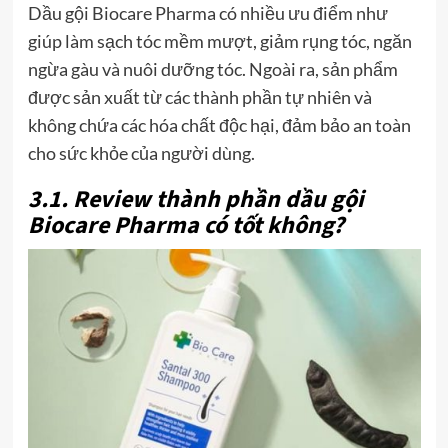
Dầu gội Biocare Pharma có nhiều ưu điểm như
giúp làm sạch tóc mềm mượt, giảm rụng tóc, ngăn
ngừa gàu và nuôi dưỡng tóc. Ngoài ra, sản phẩm
được sản xuất từ các thành phần tự nhiên và
không chứa các hóa chất độc hại, đảm bảo an toàn
cho sức khỏe của người dùng.
3.1. Review thành phần dầu gội
Biocare Pharma có tốt không?