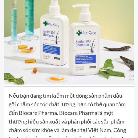
Nếu bạn đang tìm kiếm một dòng sản phẩm dầu
gội chăm sóc tóc chất lượng, bạn có thể quan tâm
đến Biocare Pharma. Biocare Pharma là một
thương hiệu sản xuất và phân phối các sản phẩm
chăm sóc sức khỏe và làm đẹp tại Việt Nam. Công