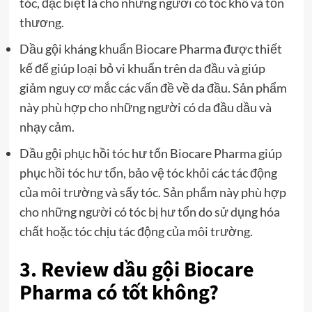
tóc, đặc biệt là cho những người có tóc khô và tổn
thương.
Dầu gội kháng khuẩn Biocare Pharma được thiết
kế để giúp loại bỏ vi khuẩn trên da đầu và giúp
giảm nguy cơ mắc các vấn đề về da đầu. Sản phẩm
này phù hợp cho những người có da đầu dầu và
nhạy cảm.
Dầu gội phục hồi tóc hư tổn Biocare Pharma giúp
phục hồi tóc hư tổn, bảo vệ tóc khỏi các tác động
của môi trường và sấy tóc. Sản phẩm này phù hợp
cho những người có tóc bị hư tổn do sử dụng hóa
chất hoặc tóc chịu tác động của môi trường.
3. Review dầu gội Biocare
Pharma có tốt không?