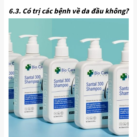
6.3. Có trị các bệnh về da đầu không?