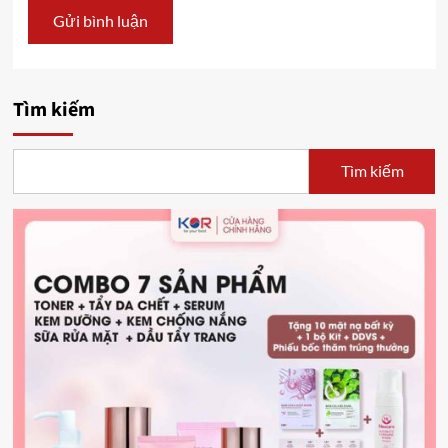
Tìm kiếm
Tìm kiếm