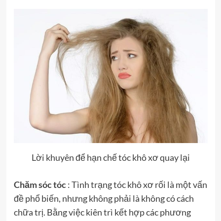
Lời khuyên để hạn chế tóc khô xơ quay lại
Chăm sóc tóc
: Tình trạng tóc khô xơ rối là một vấn
đề phổ biến, nhưng không phải là không có cách
chữa trị. Bằng việc kiên trì kết hợp các phương