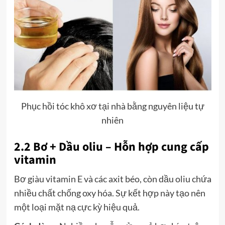
Phục hồi tóc khô xơ tại nhà bằng nguyên liệu tự
nhiên
2.2 Bơ + Dầu oliu – Hỗn hợp cung cấp
vitamin
Bơ giàu vitamin E và các axit béo, còn dầu oliu chứa
nhiều chất chống oxy hóa. Sự kết hợp này tạo nên
một loại mặt nạ cực kỳ hiệu quả.