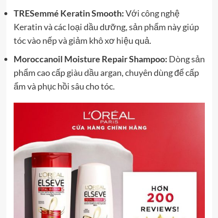
TRESemmé Keratin Smooth:
Với công nghệ
Keratin và các loại dầu dưỡng, sản phẩm này giúp
tóc vào nếp và giảm khô xơ hiệu quả.
Moroccanoil Moisture Repair Shampoo:
Dòng sản
phẩm cao cấp giàu dầu argan, chuyên dùng để cấp
ẩm và phục hồi sâu cho tóc.