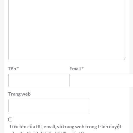
Tên
*
Email
*
Trang web
Lưu tên của tôi, email, và trang web trong trình duyệt