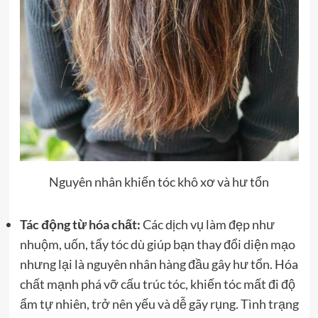
Nguyên nhân khiến tóc khô xơ và hư tổn
Tác động từ hóa chất:
Các dịch vụ làm đẹp như
nhuộm, uốn, tẩy tóc dù giúp bạn thay đổi diện mạo
nhưng lại là nguyên nhân hàng đầu gây hư tổn. Hóa
chất mạnh phá vỡ cấu trúc tóc, khiến tóc mất đi độ
ẩm tự nhiên, trở nên yếu và dễ gãy rụng. Tình trạng