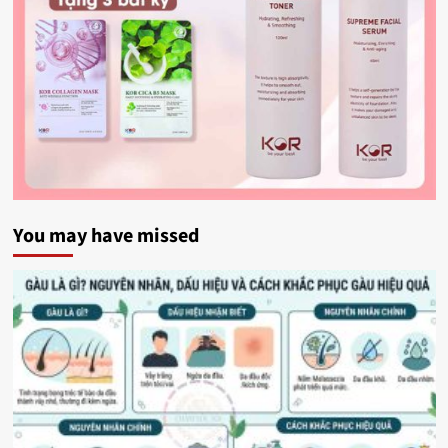
You may have missed