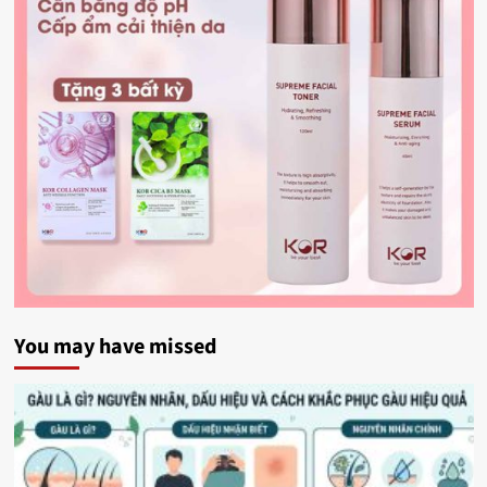
You may have missed