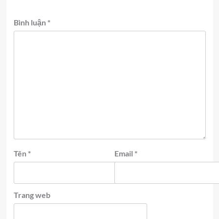
Bình luận
*
Tên
*
Email
*
Trang web