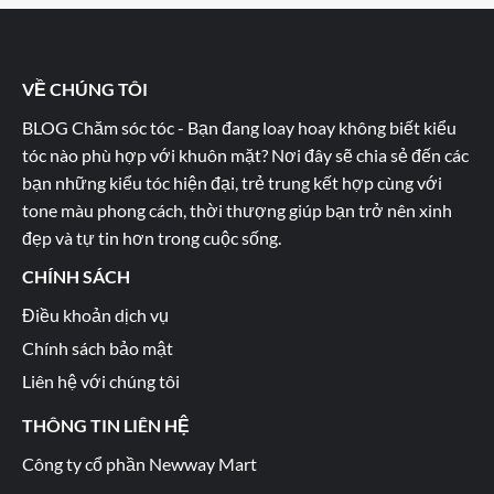
VỀ CHÚNG TÔI
BLOG Chăm sóc tóc - Bạn đang loay hoay không biết kiểu
tóc nào phù hợp với khuôn mặt? Nơi đây sẽ chia sẻ đến các
bạn những kiểu tóc hiện đại, trẻ trung kết hợp cùng với
tone màu phong cách, thời thượng giúp bạn trở nên xinh
đẹp và tự tin hơn trong cuộc sống.
CHÍNH SÁCH
Điều khoản dịch vụ
Chính sách bảo mật
Liên hệ với chúng tôi
THÔNG TIN LIÊN HỆ
Công ty cổ phần Newway Mart