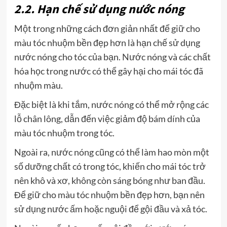
2.2. Hạn chế sử dụng nước nóng
Một trong những cách đơn giản nhất để giữ cho
màu tóc nhuộm bền đẹp hơn là hạn chế sử dụng
nước nóng cho tóc của bạn. Nước nóng và các chất
hóa học trong nước có thể gây hại cho mái tóc đã
nhuộm màu.
Đặc biệt là khi tắm, nước nóng có thể mở rộng các
lỗ chân lông, dẫn đến việc giảm độ bám dính của
màu tóc nhuộm trong tóc.
Ngoài ra, nước nóng cũng có thể làm hao mòn một
số dưỡng chất có trong tóc, khiến cho mái tóc trở
nên khô và xơ, không còn sáng bóng như ban đầu.
Để giữ cho màu tóc nhuộm bền đẹp hơn, bạn nên
sử dụng nước ấm hoặc nguội để gội đầu và xả tóc.