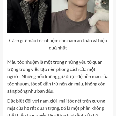
Cách giữ màu tóc nhuộm cho nam an toàn và hiệu
quả nhất
Màu tóc nhuộm là một trong những yếu tố quan
trọng trong việc tạo nên phong cách của một
người. Nhưng nếu không giữ được độ bền màu của
tóc nhuộm, tóc sẽ dần trở nên xỉn màu, không còn
sáng bóng như ban đầu.
Đặc biệt đối với nam giới, mái tóc nét trên gương
mặt của họ rất quan trọng, đó là một phần không
thể thiếu trong việc tạo dựng hình ảnh của họ.