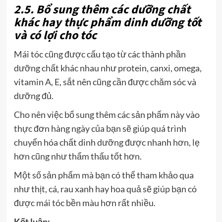
2.5. Bổ sung thêm các dưỡng chất
khác hay thực phẩm dinh dưỡng tốt
và có lợi cho tóc
Mái tóc cũng được cấu tạo từ các thành phần
dưỡng chất khác nhau như protein, canxi, omega,
vitamin A, E, sắt nên cũng cần được chăm sóc và
dưỡng đủ.
Cho nên việc bổ sung thêm các sản phẩm này vào
thực đơn hàng ngày của bạn sẽ giúp quá trình
chuyển hóa chất dinh dưỡng được nhanh hơn, lẹ
hơn cũng như thẩm thấu tốt hơn.
Một số sản phẩm mà bạn có thể tham khảo qua
như thịt, cá, rau xanh hay hoa quả sẽ giúp bạn có
được mái tóc bền màu hơn rất nhiều.
Kết luận: