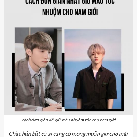
cách đơn giản để giữ màu nhuộm tóc cho nam giới
Chắc hẳn bất cứ ai cũng có mong muốn giữ cho mái