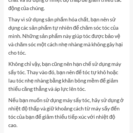
động của chúng.
Thay vì sử dụng sản phẩm hóa chất, bạn nên sử
dụng các sản phẩm tự nhiên để chăm sóc tóc của
mình. Những sản phẩm này giúp tóc được bảo vệ
và chăm sóc một cách nhẹ nhàng mà không gây hại
cho tóc.
Không chỉ vậy, bạn cũng nên hạn chế sử dụng máy
sấy tóc. Thay vào đó, bạn nên để tóc tự khô hoặc
lau tóc nhẹ nhàng bằng khăn bông mềm để giảm
thiểu căng thẳng và áp lực lên tóc.
Nếu bạn muốn sử dụng máy sấy tóc, hãy sử dụng ở
nhiệt độ thấp và giữ khoảng cách từ máy sấy đến
tóc của bạn để giảm thiểu tiếp xúc với nhiệt độ
cao.