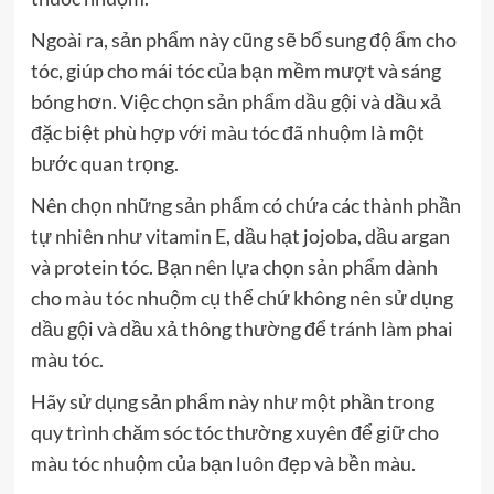
Ngoài ra, sản phẩm này cũng sẽ bổ sung độ ẩm cho
tóc, giúp cho mái tóc của bạn mềm mượt và sáng
bóng hơn. Việc chọn sản phẩm dầu gội và dầu xả
đặc biệt phù hợp với màu tóc đã nhuộm là một
bước quan trọng.
Nên chọn những sản phẩm có chứa các thành phần
tự nhiên như vitamin E, dầu hạt jojoba, dầu argan
và protein tóc. Bạn nên lựa chọn sản phẩm dành
cho màu tóc nhuộm cụ thể chứ không nên sử dụng
dầu gội và dầu xả thông thường để tránh làm phai
màu tóc.
Hãy sử dụng sản phẩm này như một phần trong
quy trình chăm sóc tóc thường xuyên để giữ cho
màu tóc nhuộm của bạn luôn đẹp và bền màu.