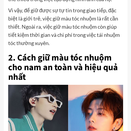
Vì vậy, để giữ được sự tự tin trong giao tiếp, đặc
biệt là giới trẻ, việc giữ màu tóc nhuộm là rất cần
thiết. Ngoài ra, việc giữ màu tóc nhuộm còn giúp
tiết kiệm thời gian và chi phí trong việc tái nhuộm
tóc thường xuyên.
2. Cách giữ màu tóc nhuộm
cho nam an toàn và hiệu quả
nhất