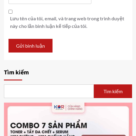
Lưu tên của tôi, email, và trang web trong trình duyệt
này cho lần bình luận kế tiếp của tôi.
Tìm kiếm
Tìm kiếm