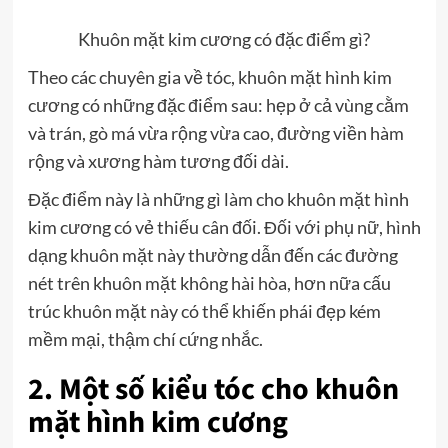
Khuôn mặt kim cương có đặc điểm gì?
Theo các chuyên gia về tóc, khuôn mặt hình kim
cương có những đặc điểm sau: hẹp ở cả vùng cằm
và trán, gò má vừa rộng vừa cao, đường viền hàm
rộng và xương hàm tương đối dài.
Đặc điểm này là những gì làm cho khuôn mặt hình
kim cương có vẻ thiếu cân đối. Đối với phụ nữ, hình
dạng khuôn mặt này thường dẫn đến các đường
nét trên khuôn mặt không hài hòa, hơn nữa cấu
trúc khuôn mặt này có thể khiến phái đẹp kém
mềm mại, thậm chí cứng nhắc.
2. Một số kiểu tóc cho khuôn
mặt hình kim cương