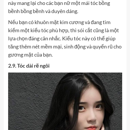
này mang lại cho các bạn nữ một mái tóc bồng
bềnh bồng bềnh và duyên dáng.
Nếu bạn có khuôn mặt kim cương và đang tìm
kiếm một kiểu tóc phù hợp, thì sói cắt cũng là một
lựa chọn đáng cân nhắc. Kiểu tóc này có thể giúp
tăng thêm nét mềm mại, sinh động và quyến rũ cho
gương mặt của bạn.
2.9. Tóc dài rẽ ngôi