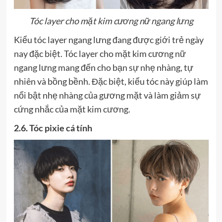
Tóc layer cho mặt kim cương nữ ngang lưng
Kiểu tóc layer ngang lưng đang được giới trẻ ngày
nay đặc biệt. Tóc layer cho mặt kim cương nữ
ngang lưng mang đến cho bạn sự nhẹ nhàng, tự
nhiên và bồng bềnh. Đặc biệt, kiểu tóc này giúp làm
nổi bật nhẹ nhàng của gương mặt và làm giảm sự
cứng nhắc của mặt kim cương.
2.6. Tóc pixie cá tính