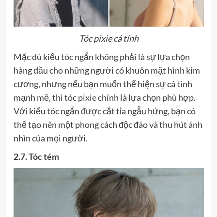
Tóc pixie cá tính
Mặc dù kiểu tóc ngắn không phải là sự lựa chọn
hàng đầu cho những người có khuôn mặt hình kim
cương, nhưng nếu bạn muốn thể hiện sự cá tính
mạnh mẽ, thì tóc pixie chính là lựa chọn phù hợp.
Với kiểu tóc ngắn được cắt tỉa ngẫu hứng, bạn có
thể tạo nên một phong cách độc đáo và thu hút ánh
nhìn của mọi người.
2.7. Tóc tém