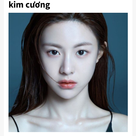
kim cương