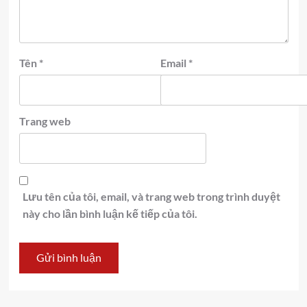
Tên
*
Email
*
Trang web
Lưu tên của tôi, email, và trang web trong trình duyệt
này cho lần bình luận kế tiếp của tôi.