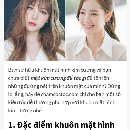
Bạn sở hữu khuôn mặt hình kim cương và bạn
chưa biết
mặt kim cương để tóc gì
để tôn lên
những đường nét trên khuôn mặt của mình? Đừng
lo lắng, hãy để chamsoctoc.com chỉ cho bạn một số
kiểu tóc dễ thương phù hợp với khuôn mặt hình
kim cương nhé.
1. Đặc điểm khuôn mặt hình