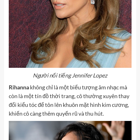
Người nối tiếng Jennifer Lopez
Rihanna
không chỉ là một biểu tượng âm nhạc mà
còn là một tín đồ thời trang, cô thường xuyên thay
đổi kiểu tóc để tôn lên khuôn mặt hình kim cương,
khiến cô càng thêm quyến rũ và thu hút.