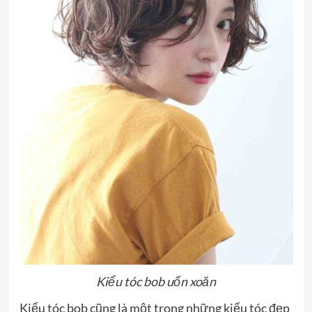
Kiểu tóc bob uốn xoăn
Kiểu tóc bob cũng là một trong những kiểu tóc đẹp