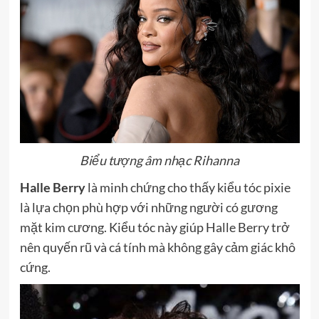
Biểu tượng âm nhạc Rihanna
Halle Berry
là minh chứng cho thấy kiểu tóc pixie
là lựa chọn phù hợp với những người có gương
mặt kim cương. Kiểu tóc này giúp Halle Berry trở
nên quyến rũ và cá tính mà không gây cảm giác
khô
cứng.