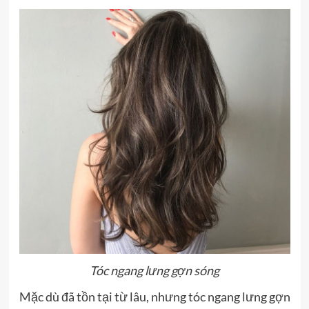
Tóc ngang lưng gợn sóng
Mặc dù đã tồn tại từ lâu, nhưng tóc ngang lưng gợn