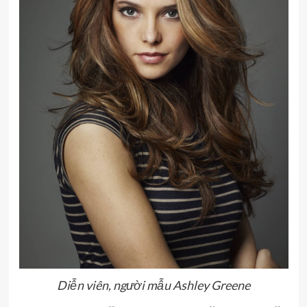
Diễn viên, người mẫu Ashley Greene