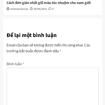
Cách đơn giản nhất giữ màu tóc nhuộm cho nam giới
chamsoctocnw
09/06/2023
0
Để lại một bình luận
Email của bạn sẽ không được hiển thị công khai.
Các
trường bắt buộc được đánh dấu
*
Bình luận
*